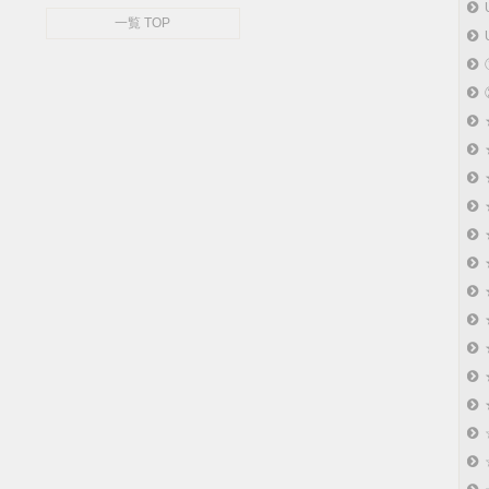
一覧 TOP