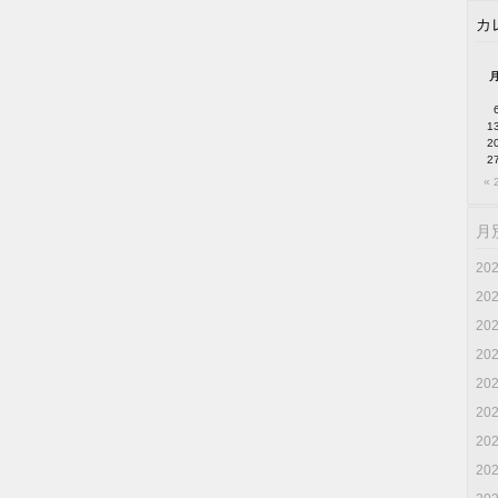
カ
1
2
2
« 
月
20
20
20
20
20
20
20
20