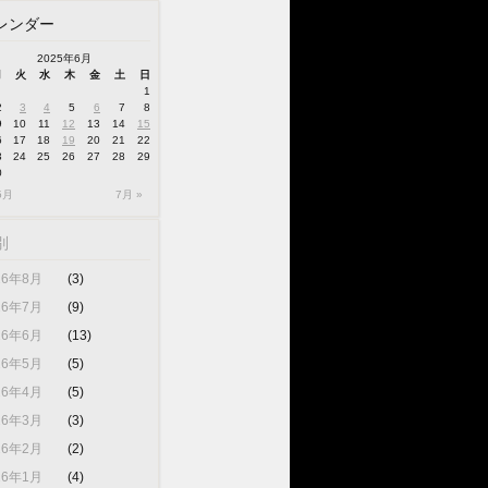
レンダー
2025年6月
月
火
水
木
金
土
日
1
2
3
4
5
6
7
8
9
10
11
12
13
14
15
6
17
18
19
20
21
22
3
24
25
26
27
28
29
0
5月
7月 »
別
26年8月
(3)
26年7月
(9)
26年6月
(13)
26年5月
(5)
26年4月
(5)
26年3月
(3)
26年2月
(2)
26年1月
(4)