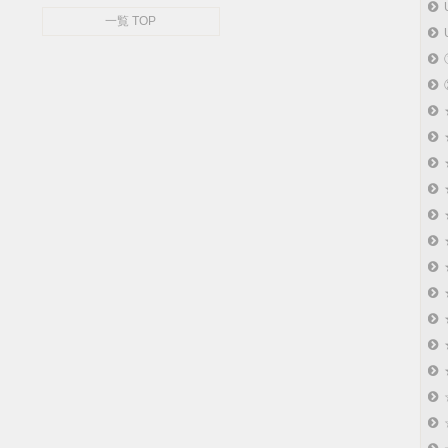
一覧 TOP