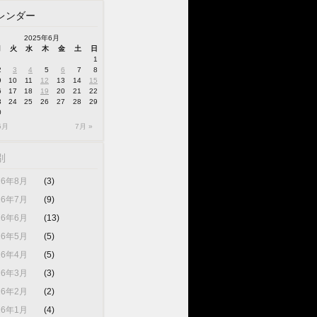
レンダー
2025年6月
月
火
水
木
金
土
日
1
2
3
4
5
6
7
8
9
10
11
12
13
14
15
6
17
18
19
20
21
22
3
24
25
26
27
28
29
0
5月
7月 »
別
26年8月
(3)
26年7月
(9)
26年6月
(13)
26年5月
(5)
26年4月
(5)
26年3月
(3)
26年2月
(2)
26年1月
(4)