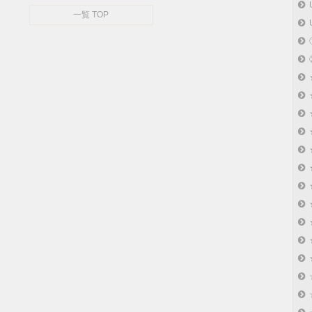
一覧 TOP