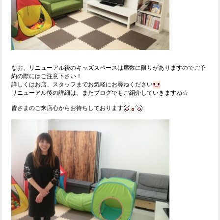
なお、リニューアル後のキッズスペースは席数に限りがありますのでご予
約の際にはご注意下さい！
詳しくはお店、スタッフまでお気軽にお尋ねください
リニューアル後の詳細は、またブログでもご紹介していきますね☆
皆さまのご来店心からお待ちしております