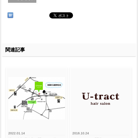
関連記事
2022.01.14
2016.10.24