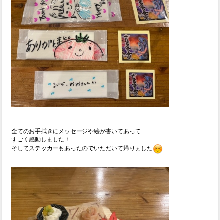
全てのお手拭きにメッセージや絵が書いてあって
すごく感動しました！
そしてステッカーもあったのでいただいて帰りました