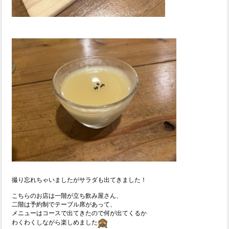
撮り忘れちゃいましたがサラダも出てきました！
こちらのお店は一階が立ち飲み屋さん、
二階は予約制でテーブル席があって、
メニューはコースで出てきたので何が出てくるか
わくわくしながら楽しめました