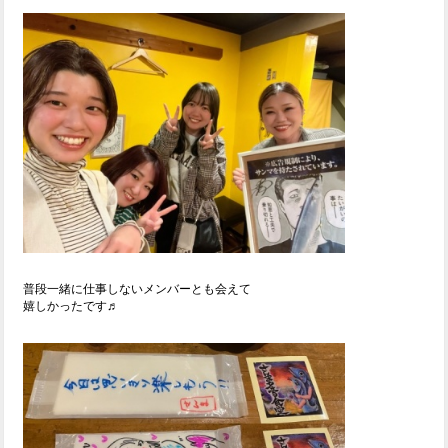
普段一緒に仕事しないメンバーとも会えて
嬉しかったです♬