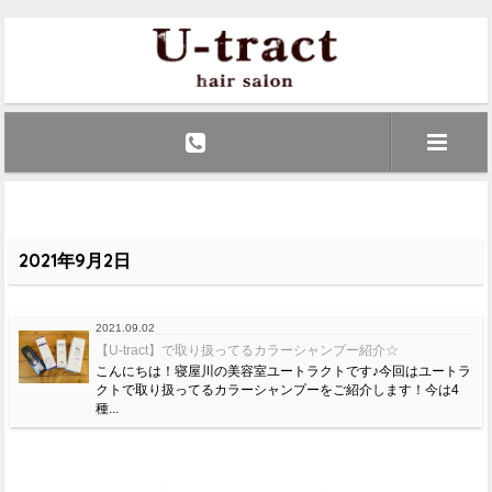
2021年9月2日
2021.09.02
【U-tract】で取り扱ってるカラーシャンプー紹介☆
こんにちは！寝屋川の美容室ユートラクトです♪今回はユートラ
クトで取り扱ってるカラーシャンプーをご紹介します！今は4
種...