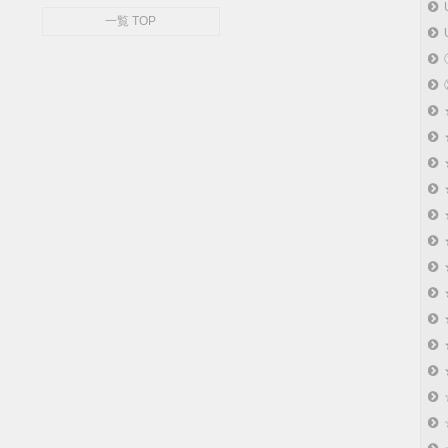
一覧 TOP