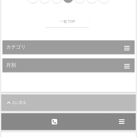
一覧 TOP
カテゴリ
月別
上に戻る