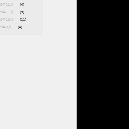
25年12月
(4)
25年11月
(9)
25年10月
(11)
25年9月
(4)