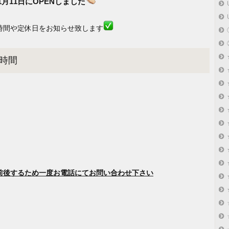
月11日にOPENしました
時間や定休日をお知らせ致します
時間
前後するため一度お電話にてお問い合わせ下さい