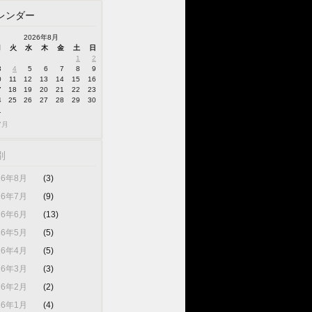
レンダー
2026年8月
月
火
水
木
金
土
日
1
2
3
4
5
6
7
8
9
0
11
12
13
14
15
16
7
18
19
20
21
22
23
4
25
26
27
28
29
30
1
7月
別
26年8月
(3)
26年7月
(9)
26年6月
(13)
26年5月
(5)
26年4月
(5)
26年3月
(3)
26年2月
(2)
26年1月
(4)