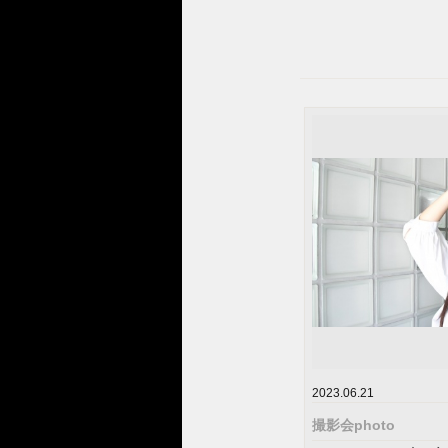
2023.06.21
撮影会photo