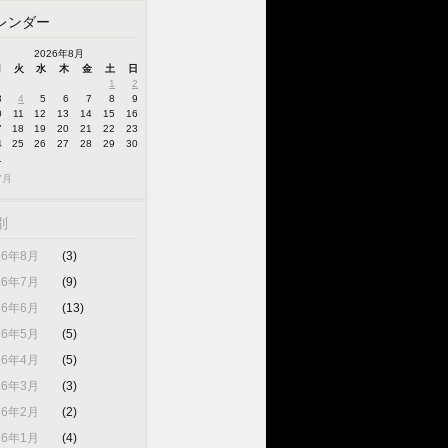
レンダー
2026年8月
月
火
水
木
金
土
日
1
2
3
4
5
6
7
8
9
0
11
12
13
14
15
16
7
18
19
20
21
22
23
4
25
26
27
28
29
30
1
7月
別
26年8月
(3)
26年7月
(9)
26年6月
(13)
26年5月
(5)
26年4月
(5)
26年3月
(3)
26年2月
(2)
26年1月
(4)