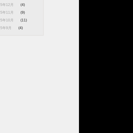
25年12月
(4)
25年11月
(9)
25年10月
(11)
25年9月
(4)