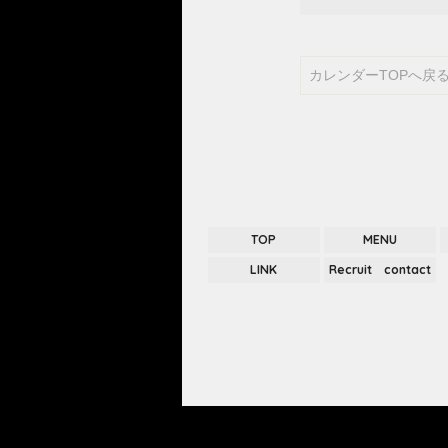
カレンダーTOPへ戻
TOP
MENU
LINK
Recruit contact