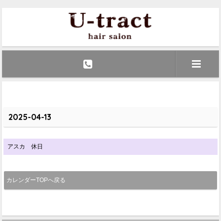
2025-04-13
アスカ 休日
カレンダーTOPへ戻る