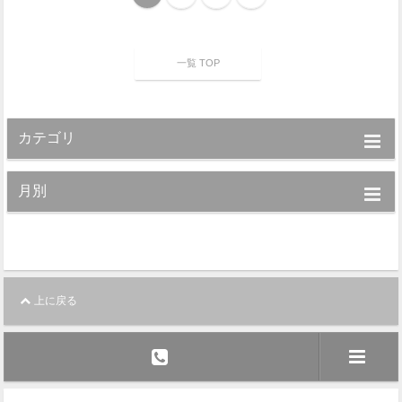
一覧 TOP
カテゴリ
月別
上に戻る