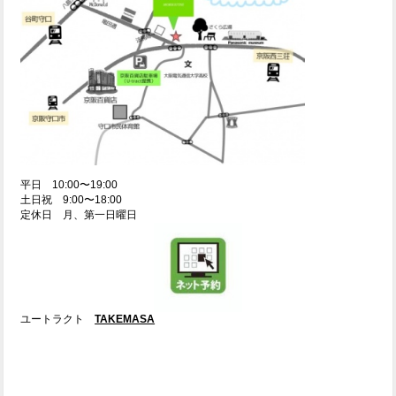
平日 10:00〜19:00
土日祝 9:00〜18:00
定休日 月、第一日曜日
ユートラクト
TAKEMASA