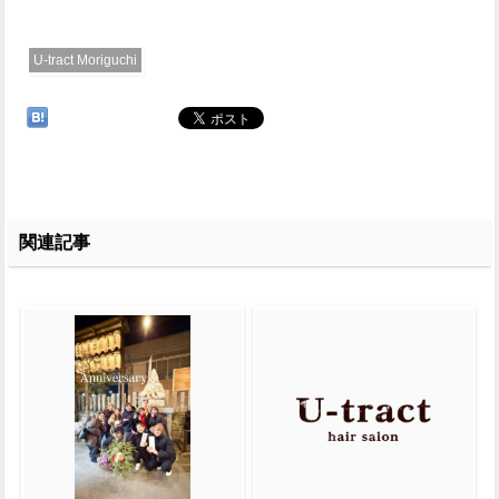
U-tract Moriguchi
関連記事