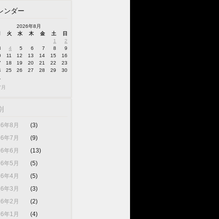
レンダー
2026年8月
月
火
水
木
金
土
日
1
2
3
4
5
6
7
8
9
0
11
12
13
14
15
16
7
18
19
20
21
22
23
4
25
26
27
28
29
30
1
7月
別
26年8月
(3)
26年7月
(9)
26年6月
(13)
26年5月
(5)
26年4月
(5)
26年3月
(3)
26年2月
(2)
26年1月
(4)