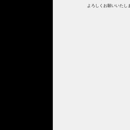
よろしくお願いいたし