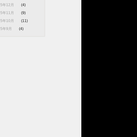
25年12月
(4)
25年11月
(9)
25年10月
(11)
25年9月
(4)