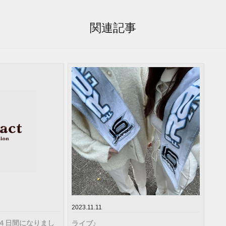
関連記事
2023.11.11
り４日間になりまし
ライブ♪