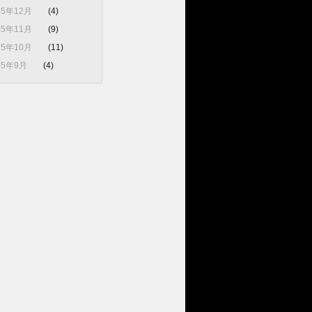
25年12月
(4)
25年11月
(9)
25年10月
(11)
25年9月
(4)