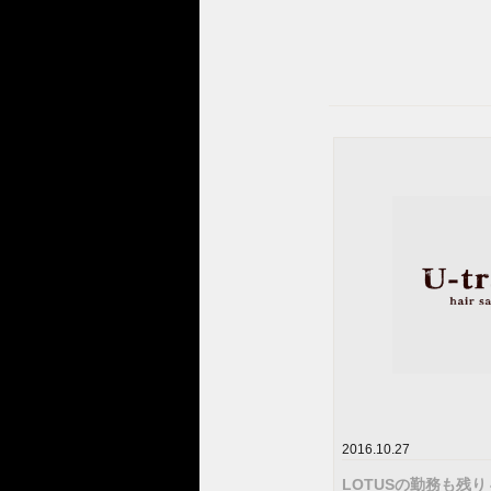
2016.10.27
LOTUSの勤務も残