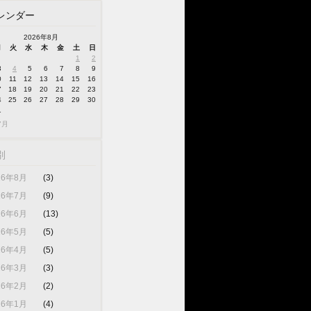
レンダー
2026年8月
月
火
水
木
金
土
日
1
2
3
4
5
6
7
8
9
0
11
12
13
14
15
16
7
18
19
20
21
22
23
4
25
26
27
28
29
30
1
7月
別
26年8月
(3)
26年7月
(9)
26年6月
(13)
26年5月
(5)
26年4月
(5)
26年3月
(3)
26年2月
(2)
26年1月
(4)