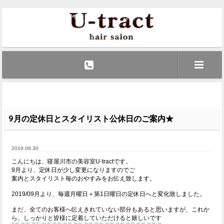
9月の定休日とスタイリスト公休日のご案内★
2019.08.30
こんにちは、寝屋川市の美容室U-tractです。
9月より、定休日が少し変更になりますのでご
案内とスタイリスト毎のおやすみをお伝え致します。
2019/09月より、毎週月曜日＋第1日曜日の定休日へと変化致しました。
まだ、全てのお客様へ伝えきれていない部分もあると思いますが、これか
ら、しっかりと皆様に定着していただけると嬉しいです