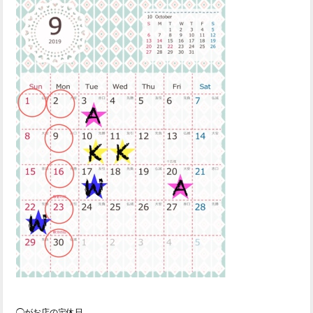
◯がお店の定休日