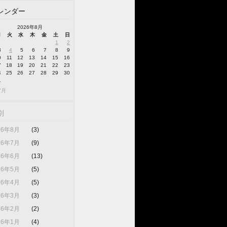
レンダー
2026年8月
月
火
水
木
金
土
日
1
2
3
4
5
6
7
8
9
0
11
12
13
14
15
16
7
18
19
20
21
22
23
4
25
26
27
28
29
30
1
7月
別
26年8月
(3)
26年7月
(9)
26年6月
(13)
26年5月
(5)
26年4月
(5)
26年3月
(3)
26年2月
(2)
26年1月
(4)