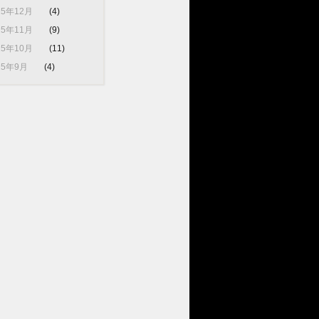
25年12月
(4)
25年11月
(9)
25年10月
(11)
25年9月
(4)