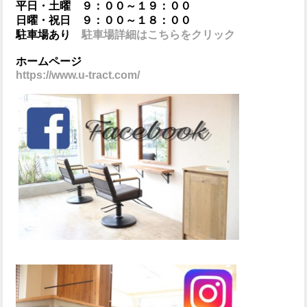
平日・土曜 ９：００～１９：００
日曜・祝日 ９：００～１８：００
駐車場あり
駐車場詳細はこちらをクリック
ホームページ
https://www.u-tract.com/