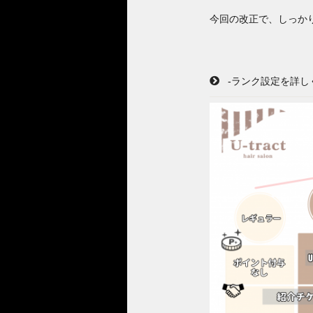
今回の改正で、しっか
-ランク設定を詳し