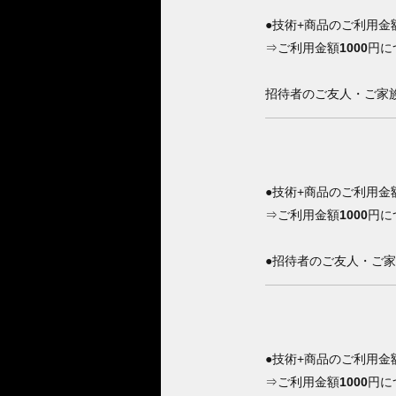
●技術+商品のご利用金
⇒ご利用金額
1000
円に
招待者のご友人・ご家
●技術+商品のご利用金
⇒ご利用金額
1000
円に
●招待者のご友人・ご
●技術+商品のご利用金
⇒ご利用金額
1000
円に