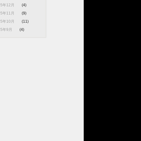
25年12月
(4)
25年11月
(9)
25年10月
(11)
25年9月
(4)