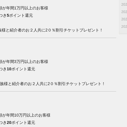
20
額が年間1万円以上のお客様
20
つき
5
ポイント還元
20
20
族様と紹介者のお２人共に2０％割引チケットプレゼント！
額が年間3万円以上のお客様
つき
10
ポイント還元
家族様と紹介者のお２人共に2０％割引チケットプレゼント！
額が年間10万円以上のお客様
つき
20
ポイント還元