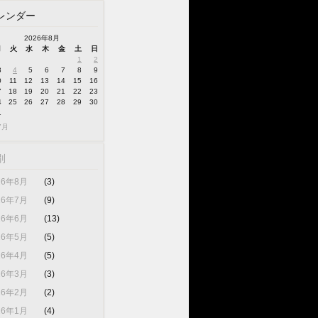
レンダー
2026年8月
月
火
水
木
金
土
日
1
2
3
4
5
6
7
8
9
0
11
12
13
14
15
16
7
18
19
20
21
22
23
4
25
26
27
28
29
30
1
7月
別
26年8月
(3)
26年7月
(9)
26年6月
(13)
26年5月
(5)
26年4月
(5)
26年3月
(3)
26年2月
(2)
26年1月
(4)