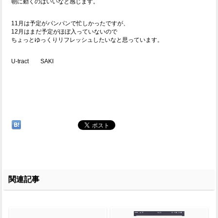
朝に動くのはいいなと感じます。
11月は予定がパンパンで忙しかったですが、
12月はまだ予定がほぼ入っていないので
ちょっとゆっくりリフレッシュしたいなと思っています。
U-tract SAKI
関連記事