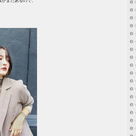
真がまだあるので、