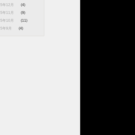
25年12月
(4)
25年11月
(9)
25年10月
(11)
25年9月
(4)