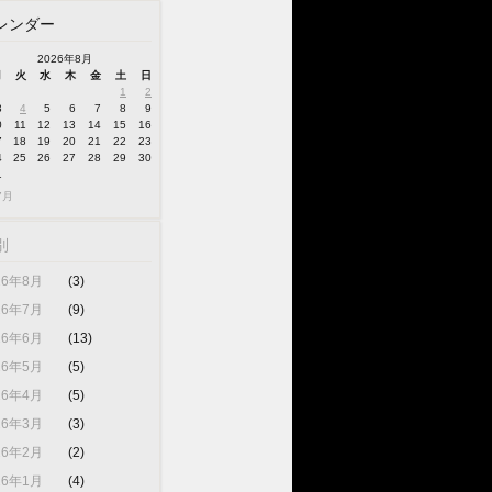
レンダー
2026年8月
月
火
水
木
金
土
日
1
2
3
4
5
6
7
8
9
0
11
12
13
14
15
16
7
18
19
20
21
22
23
4
25
26
27
28
29
30
1
7月
別
26年8月
(3)
26年7月
(9)
26年6月
(13)
26年5月
(5)
26年4月
(5)
26年3月
(3)
26年2月
(2)
26年1月
(4)